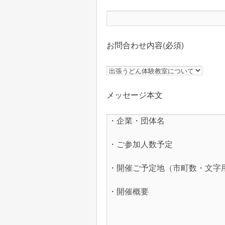
お問合わせ内容(必須)
メッセージ本文