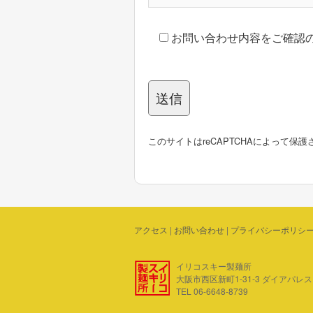
お問い合わせ内容をご確認
このサイトはreCAPTCHAによって保護さ
アクセス
|
お問い合わせ
|
プライバシーポリシ
イリコスキー製麺所
大阪市西区新町1-31-3 ダイアパレス四ツ
TEL 06-6648-8739