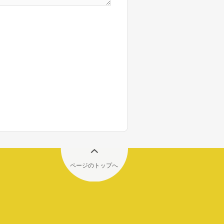
ページのトップへ