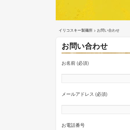
イリコスキー製麺所
>
お問い合わせ
お問い合わせ
お名前 (必須)
メールアドレス (必須)
お電話番号