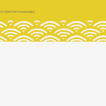
2012-2026 Path Incorporated