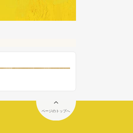
ページのトップへ