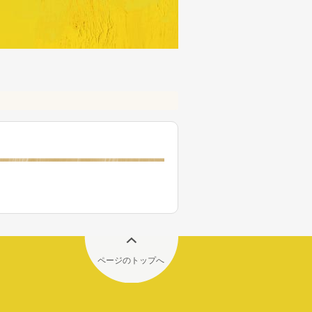
ページのトップへ