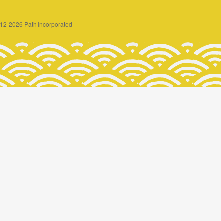
2012-2026 Path Incorporated