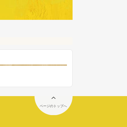
ページのトップへ