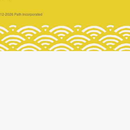
2012-2026 Path Incorporated