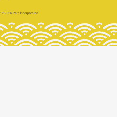
2012-2026 Path Incorporated