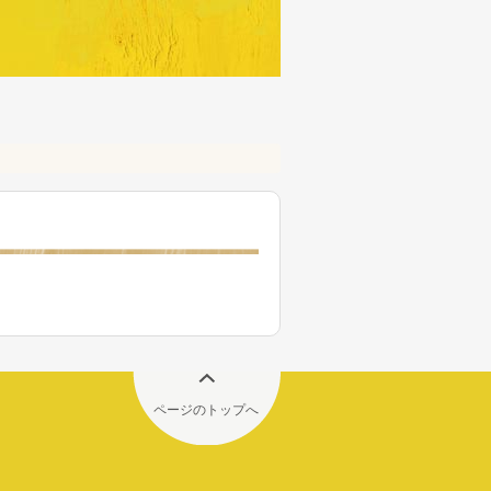
ページのトップへ