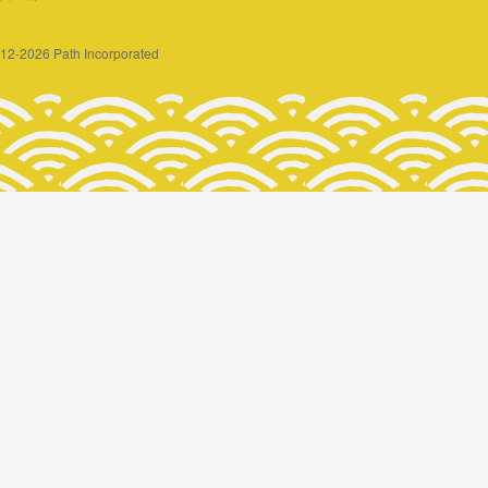
2012-2026 Path Incorporated