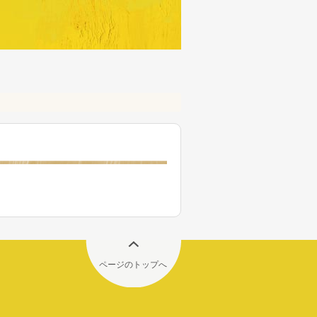
ページのトップへ