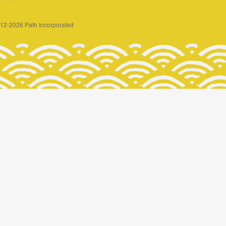
2012-2026 Path Incorporated