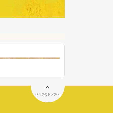
ページのトップへ