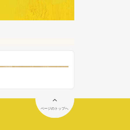
ページのトップへ