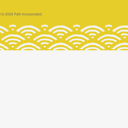
2012-2026 Path Incorporated