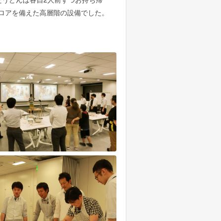
ロアを備えた高層階の設備でした。