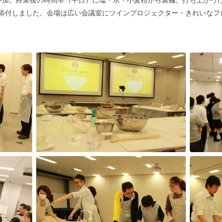
を添付しました。会場は広い会議室にツインプロジェクター・きれいなフ