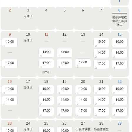
1
2
3
4
5
6
7
8
定休日
出張体験教
室のためお
休み
9
10
11
12
13
14
15
定休日
10:00
10:00
10:00
1
2
1
14:00
14:00
14:00
14:00
3
1
2
2
17:00
17:00
17:00
17:00
17:00
17:00
2
1
3
3
2
3
山の日
16
17
18
19
20
21
22
定休日
10:00
10:00
10:00
10:00
10:00
10:00
3
3
3
3
3
2
14:00
14:00
14:00
14:00
14:00
14:00
2
2
3
2
2
2
17:00
17:00
17:00
17:00
17:00
3
3
3
3
3
23
24
25
26
27
28
29
定休日
出張体験教
出張体験教
10:00
10:00
10:00