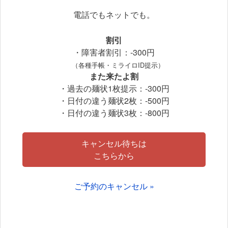
電話でもネットでも。
割引
・障害者割引：-300円
（各種手帳・ミライロID提示）
また来たよ割
・過去の麺状1枚提示：-300円
・日付の違う麺状2枚：-500円
・日付の違う麺状3枚：-800円
キャンセル待ちは
こちらから
ご予約のキャンセル »