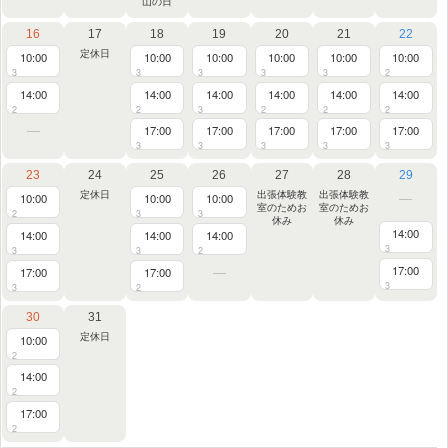
山の日
16
17
18
19
20
21
22
定休日
10:00
10:00
10:00
10:00
10:00
10:00
3
3
3
3
3
2
14:00
14:00
14:00
14:00
14:00
14:00
2
2
3
2
2
2
17:00
17:00
17:00
17:00
17:00
3
3
3
3
3
23
24
25
26
27
28
29
定休日
出張体験教
出張体験教
10:00
10:00
10:00
室のためお
室のためお
2
3
3
休み
休み
14:00
14:00
14:00
14:00
3
3
3
2
17:00
17:00
17:00
3
3
2
30
31
定休日
10:00
2
14:00
2
17:00
2