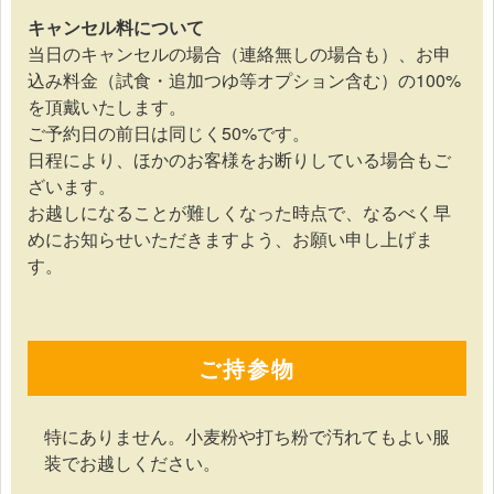
キャンセル料について
当日のキャンセルの場合（連絡無しの場合も）、お申
込み料金（試食・追加つゆ等オプション含む）の100%
を頂戴いたします。
ご予約日の前日は同じく50%です。
日程により、ほかのお客様をお断りしている場合もご
ざいます。
お越しになることが難しくなった時点で、なるべく早
めにお知らせいただきますよう、お願い申し上げま
す。
ご持参物
特にありません。小麦粉や打ち粉で汚れてもよい服
装でお越しください。