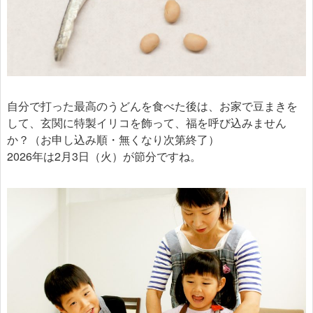
自分で打った最高のうどんを食べた後は、お家で豆まきを
して、玄関に特製イリコを飾って、福を呼び込みません
か？（お申し込み順・無くなり次第終了）
2026年は2月3日（火）が節分ですね。