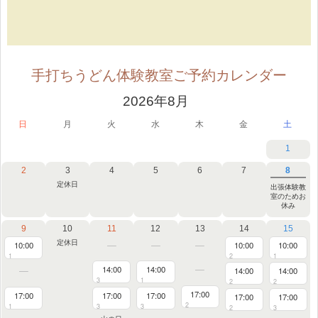
手打ちうどん体験教室ご予約カレンダー
2026年8月
日
月
火
水
木
金
土
1
2
3
4
5
6
7
8
定休日
出張体験教
室のためお
休み
9
10
11
12
13
14
15
定休日
10:00
10:00
10:00
1
2
1
14:00
14:00
14:00
14:00
3
1
2
2
17:00
17:00
17:00
17:00
17:00
17:00
2
1
3
3
2
3