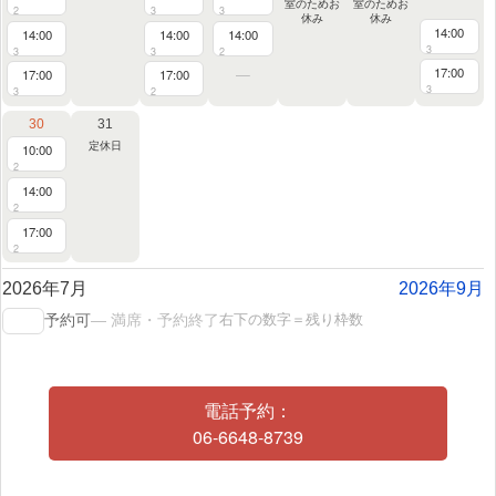
室のためお
室のためお
2
3
3
休み
休み
14:00
14:00
14:00
14:00
3
3
3
2
17:00
17:00
17:00
3
3
2
30
31
定休日
10:00
2
14:00
2
17:00
2
2026年7月
2026年9月
右下の数字＝残り枠数
予約可
— 満席・予約終了
電話予約：
06-6648-8739