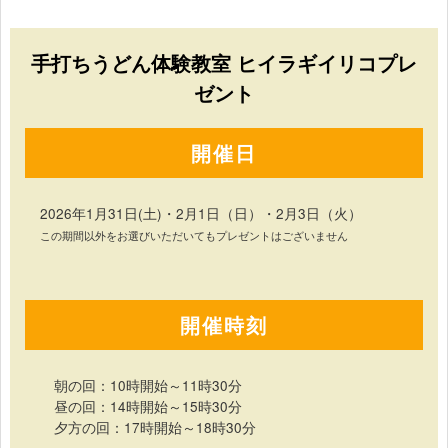
手打ちうどん体験教室 ヒイラギイリコプレ
ゼント
開催日
2026年1月31日(土)・2月1日（日）・2月3日（火）
この期間以外をお選びいただいてもプレゼントはございません
開催時刻
朝の回：10時開始～11時30分
昼の回：14時開始～15時30分
夕方の回：17時開始～18時30分