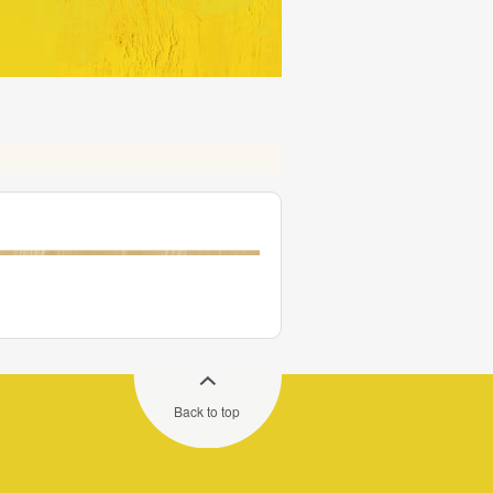
Back to top