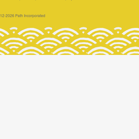
2012-2026 Path Incorporated