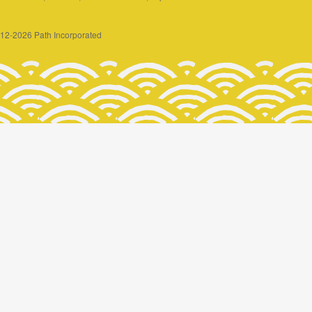
2012-2026 Path Incorporated