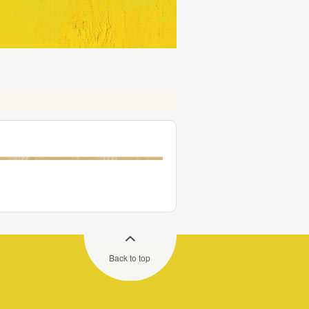
Back to top