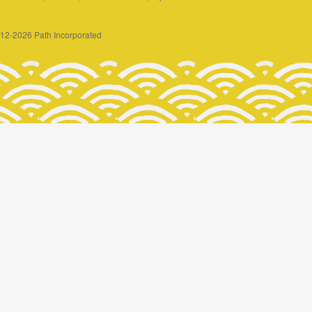
2012-2026 Path Incorporated