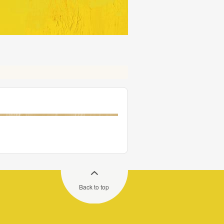
Back to top