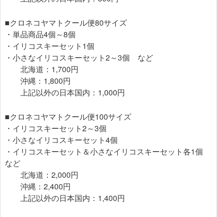
■クロネコヤマトクール便80サイズ
・単品商品4個～8個
・イリコスキーセット1個
・小さなイリコスキーセット2～3個 など
北海道：1,700円
沖縄：1,800円
上記以外の日本国内：1,000円
■クロネコヤマトクール便100サイズ
・イリコスキーセット2～3個
・小さなイリコスキーセット4個
・イリコスキーセット＆小さなイリコスキーセット各1個
など
北海道：2,000円
沖縄：2,400円
上記以外の日本国内：1,400円