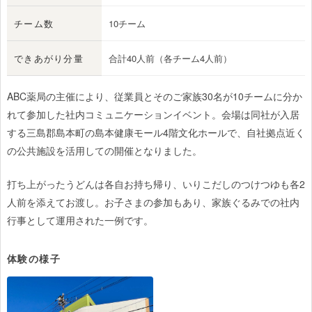
チーム数
10チーム
できあがり分量
合計40人前（各チーム4人前）
ABC薬局の主催により、従業員とそのご家族30名が10チームに分か
れて参加した社内コミュニケーションイベント。会場は同社が入居
する三島郡島本町の島本健康モール4階文化ホールで、自社拠点近く
の公共施設を活用しての開催となりました。
打ち上がったうどんは各自お持ち帰り、いりこだしのつけつゆも各2
人前を添えてお渡し。お子さまの参加もあり、家族ぐるみでの社内
行事として運用された一例です。
体験の様子