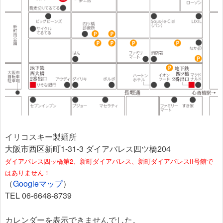
イリコスキー製麺所
大阪市西区新町1-31-3 ダイアパレス四ツ橋204
ダイアパレス四ッ橋第2、新町ダイアパレス、新町ダイアパレスII号館で
はありません！
（
Googleマップ
）
TEL 06-6648-8739
カレンダーを表示できませんでした。