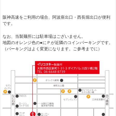
阪神高速をご利用の場合、阿波座出口・西長堀出口が便利
です。
なお、当製麺所には駐車場はございません。
地図のオレンジ色の●にＰが近隣のコインパーキングです。
（パーキングはよく変更になります。ご参考までに）