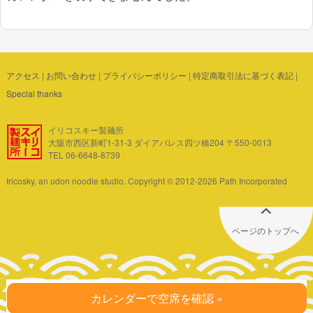
アクセス
|
お問い合わせ
|
プライバシーポリシー
|
特定商取引法に基づく表記
|
Special thanks
イリコスキー製麺所
大阪市西区新町1-31-3 ダイアパレス四ツ橋204 〒550-0013
TEL 06-6648-8739
Iricosky, an udon noodle studio. Copyright © 2012-2026 Path Incorporated
ページのトップへ
カレンダーで空席を確認 »