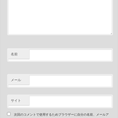
名前
メール
サイト
次回のコメントで使用するためブラウザーに自分の名前、メールア