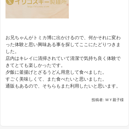
お兄ちゃんがトミカ博に出かけるので、何かそれに変わ
った体験と思い興味ある事を探してここにたどりつきま
した。
店内はキレイに清掃されていて清潔で気持ち良く体験で
きてとても楽しかったです。
夕飯に釜揚げとざるうどん用意して食べました。
すごく美味しくて、また食べたいと思いました。
通販もあるので、そちらもまた利用したいと思います。
投稿者: ＭＹ親子様