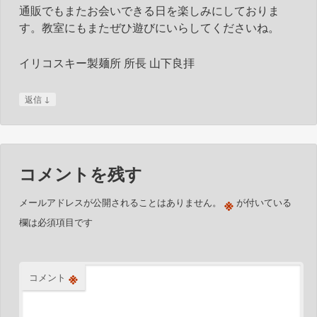
通販でもまたお会いできる日を楽しみにしておりま
す。教室にもまたぜひ遊びにいらしてくださいね。
イリコスキー製麺所 所長 山下良拝
↓
返信
コメントを残す
※
メールアドレスが公開されることはありません。
が付いている
欄は必須項目です
※
コメント