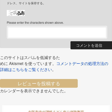
ドレス、サイトを保存する。
Please enter the characters shown above.
このサイトはスパムを低減するた
めに Akismet を使っています。
コメントデータの処理方法の
詳細はこちらをご覧ください
。
レビューを投稿する
カレンダーを表示できませんでした。
大阪市内の讃岐うどん作り体験教室