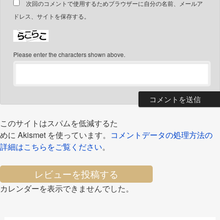
次回のコメントで使用するためブラウザーに自分の名前、メールア
ドレス、サイトを保存する。
Please enter the characters shown above.
このサイトはスパムを低減するた
めに Akismet を使っています。
コメントデータの処理方法の
詳細はこちらをご覧ください
。
レビューを投稿する
カレンダーを表示できませんでした。