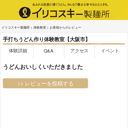
イリコスキー製麺所
>
体験教室
>
お客様からのレビュー
手打ちうどん作り体験教室【大阪市】
体験詳細
アクセス
イベント
Q&A
うどんおいしくいただきました
>> レビューを投稿する