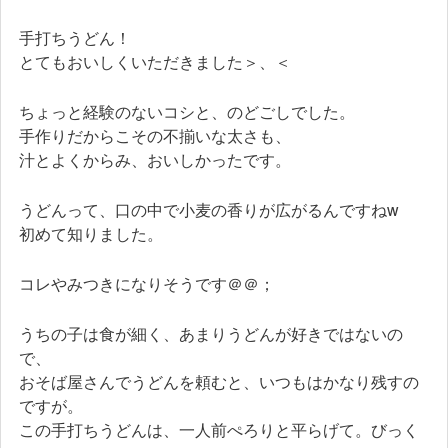
手打ちうどん！
とてもおいしくいただきました＞、＜
ちょっと経験のないコシと、のどごしでした。
手作りだからこその不揃いな太さも、
汁とよくからみ、おいしかったです。
うどんって、口の中で小麦の香りが広がるんですねw
初めて知りました。
コレやみつきになりそうです＠＠；
うちの子は食が細く、あまりうどんが好きではないの
で、
おそば屋さんでうどんを頼むと、いつもはかなり残すの
ですが。
この手打ちうどんは、一人前ぺろりと平らげて。びっく