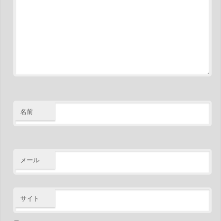
名前
メール
サイト