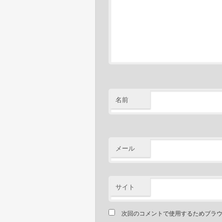
名前
メール
サイト
次回のコメントで使用するためブラ