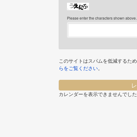
Please enter the characters shown above.
このサイトはスパムを低減するために 
らをご覧ください
。
レ
カレンダーを表示できませんでした