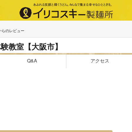
からのレビュー
体験教室【大阪市】
アクセス
Q&A