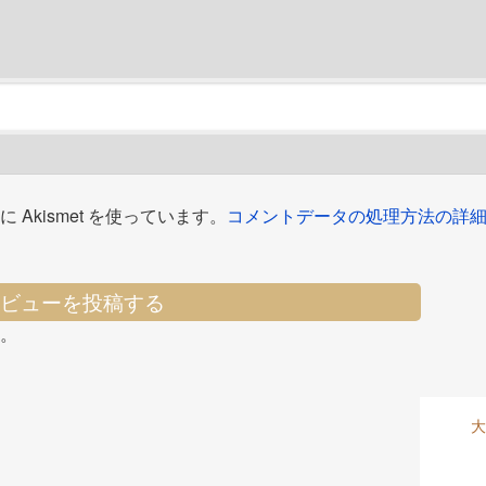
Akismet を使っています。
コメントデータの処理方法の詳
ビューを投稿する
。
大