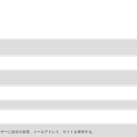
ウザーに自分の名前、メールアドレス、サイトを保存する。