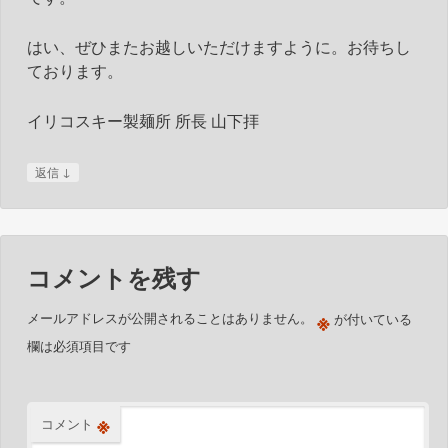
はい、ぜひまたお越しいただけますように。お待ちし
ております。
イリコスキー製麺所 所長 山下拝
↓
返信
コメントを残す
※
メールアドレスが公開されることはありません。
が付いている
欄は必須項目です
※
コメント