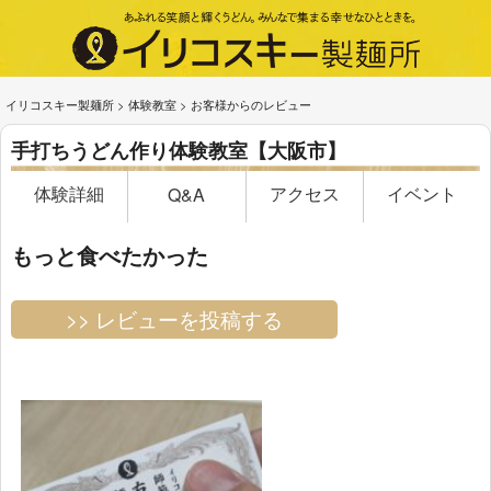
イリコスキー製麺所
>
体験教室
>
お客様からのレビュー
手打ちうどん作り体験教室【大阪市】
体験詳細
アクセス
イベント
Q&A
もっと食べたかった
>> レビューを投稿する