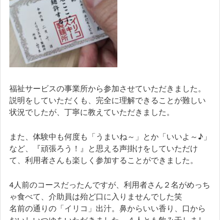
福祉サービスの事業所から参加させていただきました。
説明をしていただくも、完全に理解できることが難しい
状況でしたが、丁寧に教えていただきました。
また、体験中も何度も「うまいね～」とか「いいよ～♪」
など、『頑張ろう！』と思える声掛けをしていただけ
て、利用者さんも楽しく参加することができました。
4人前のコースだったんですが、利用者さん２名がめっち
ゃ食べて、介助員は殆ど口に入りませんでした笑
名前の通りの「イリコ」出汁。鼻からいい香り、口から
おいしいつゆをいただきました。４人とも飲み干しまし