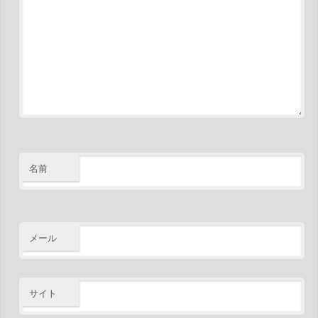
名前
メール
サイト