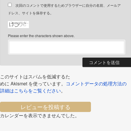
次回のコメントで使用するためブラウザーに自分の名前、メールア
ドレス、サイトを保存する。
Please enter the characters shown above.
このサイトはスパムを低減するた
めに Akismet を使っています。
コメントデータの処理方法の
詳細はこちらをご覧ください
。
レビューを投稿する
カレンダーを表示できませんでした。