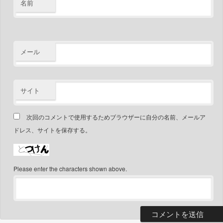
名前
メール
サイト
次回のコメントで使用するためブラウザーに自分の名前、メールア
ドレス、サイトを保存する。
Please enter the characters shown above.