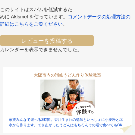
このサイトはスパムを低減するた
めに Akismet を使っています。
コメントデータの処理方法の
詳細はこちらをご覧ください
。
レビューを投稿する
カレンダーを表示できませんでした。
大阪市内の讃岐うどん作り体験教室
家族みんなで遊べる2時間。香川生まれの講師といっしょに小麦粉と塩
水から作ります。できあがったうどんはもちろんその場で食べてもOK!