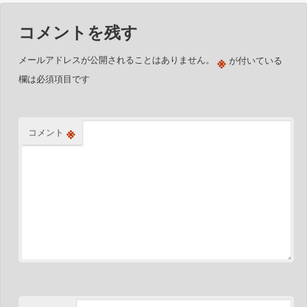
コメントを残す
※
メールアドレスが公開されることはありません。
が付いている
欄は必須項目です
※
コメント