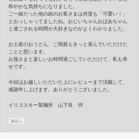
和やかな気持ちになりました。
ご一緒だった他の組のお客さまは何度も「可愛い！」
とおっしゃってましたね。おじいちゃんおばあちゃん
と過ごされる時間が大好きなのがよくわかりました。
お土産のおうどん、ご両親もきっと喜んでいただけた
ことと思います。
お孫さまと楽しいお時間過ごしていただけて、私も幸
せです。
今回はお越しいただいた上にレビューまで頂戴して、
感謝申し上げます。ありがとうございました。
イリコスキー製麺所 山下良 拝
↓
返信