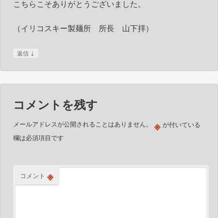
こちらこそありがとうございました。
（イリコスキー製麺所 所長 山下拝）
↓
返信
コメントを残す
※
メールアドレスが公開されることはありません。
が付いている
欄は必須項目です
※
コメント