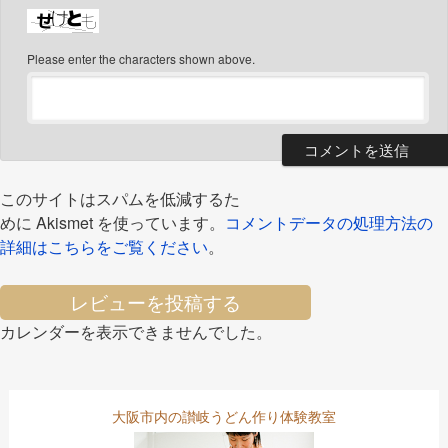
Please enter the characters shown above.
このサイトはスパムを低減するた
めに Akismet を使っています。
コメントデータの処理方法の
詳細はこちらをご覧ください
。
レビューを投稿する
カレンダーを表示できませんでした。
大阪市内の讃岐うどん作り体験教室