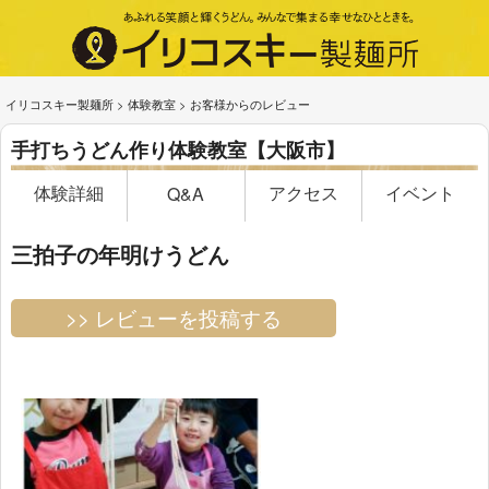
イリコスキー製麺所
>
体験教室
>
お客様からのレビュー
手打ちうどん作り体験教室【大阪市】
体験詳細
アクセス
イベント
Q&A
三拍子の年明けうどん
>> レビューを投稿する