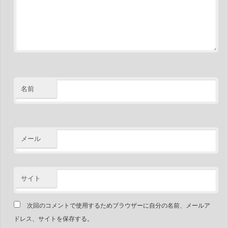
名前
メール
サイト
次回のコメントで使用するためブラウザーに自分の名前、メールア
ドレス、サイトを保存する。