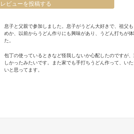
> レビューを投稿する
息子と父親で参加しました。息子がうどん大好きで、祖父も
めか、以前からうどん作りにも興味があり、うどん打ちが体
た。
包丁の使っているときなど怪我しないか心配したのですが、
しかったみたいです。また家でも手打ちうどん作って、いた
いと思ってます。