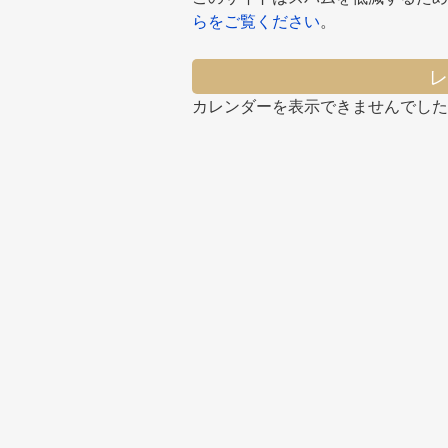
らをご覧ください
。
レ
カレンダーを表示できませんでした