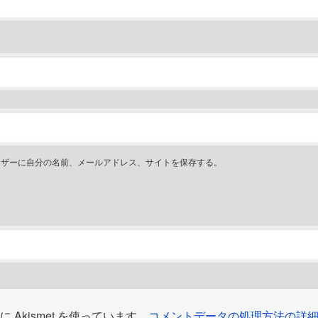
ウザーに自分の名前、メールアドレス、サイトを保存する。
Akismet を使っています。
コメントデータの処理方法の詳