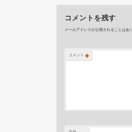
コメントを残す
メールアドレスが公開されることはあ
※
コメント
名前