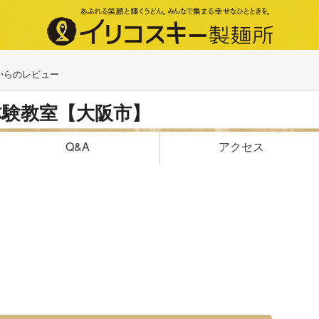
からのレビュー
体験教室【大阪市】
アクセス
Q&A