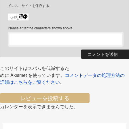
ドレス、サイトを保存する。
Please enter the characters shown above.
このサイトはスパムを低減するた
めに Akismet を使っています。
コメントデータの処理方法の
詳細はこちらをご覧ください
。
レビューを投稿する
カレンダーを表示できませんでした。