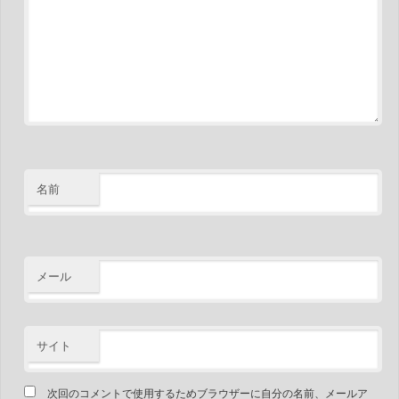
名前
メール
サイト
次回のコメントで使用するためブラウザーに自分の名前、メールア