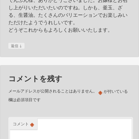
ゲ
し上がりいただいたいのですね。しかも、釜玉、ざ
ー
る、生醤油。たくさんのバリエーションでお楽しみい
シ
ただけたようでうれしいです。
ョ
どうぞこれからもよろしくお願いいたします。
ン
↓
返信
コメントを残す
※
メールアドレスが公開されることはありません。
が付いている
欄は必須項目です
※
コメント