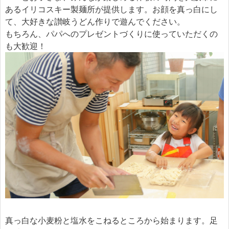
あるイリコスキー製麺所が提供します。お顔を真っ白にし
て、大好きな讃岐うどん作りで遊んでください。
もちろん、パパへのプレゼントづくりに使っていただくの
も大歓迎！
真っ白な小麦粉と塩水をこねるところから始まります。足