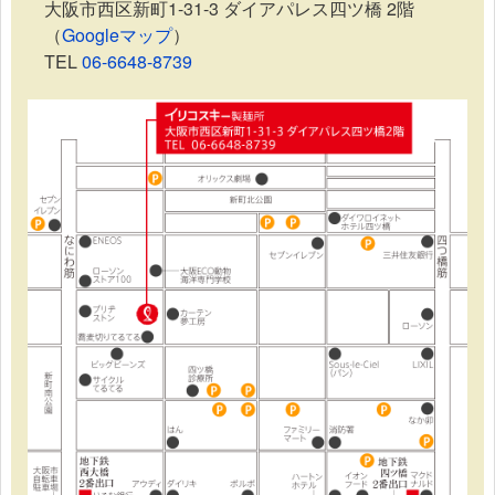
大阪市西区新町1-31-3 ダイアパレス四ツ橋 2階
（
Googleマップ
）
TEL
06-6648-8739