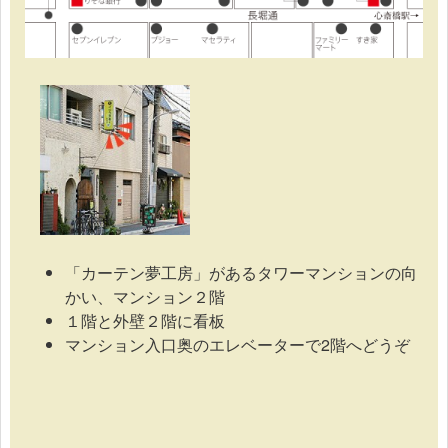
「カーテン夢工房」があるタワーマンションの向
かい、マンション２階
１階と外壁２階に看板
マンション入口奥のエレベーターで2階へどうぞ