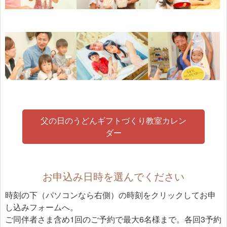
父の日のうどんギフトづくり教室カレン
ダー
お申込み日時を選んでください
時刻の下（パソコンなら右側）の時刻をクリックしてお申
し込みフォームへ。
ご同伴者さま含め1回のご予約で最大6名様まで。各回3予約