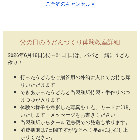
ご予約のキャンセル »
父の日のうどんづくり体験教室詳細
2026年6月18日(木)～21日(日)は、パパと一緒にうどん
作り！
打ったうどんをご贈答用の外箱に入れてお持ち帰
りいただけます。
できあがったうどんと当製麺所特製・手作りのつ
けつゆが入ります。
体験の様子を撮影した写真を１点、カードに印刷
いたします。メッセージをお書きください。
当製麺所からクール宅急便での発送も承ります。
消費期限は7日間ですがなるべく早めにお召し上
がりください。