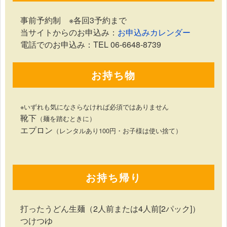
事前予約制 ※各回3予約まで
当サイトからのお申込み：
お申込みカレンダー
電話でのお申込み：TEL 06-6648-8739
お持ち物
※いずれも気になさらなければ必須ではありません
靴下
（麺を踏むときに）
エプロン
（レンタルあり100円・お子様は使い捨て）
お持ち帰り
打ったうどん生麺（2人前または4人前[2パック]）
つけつゆ