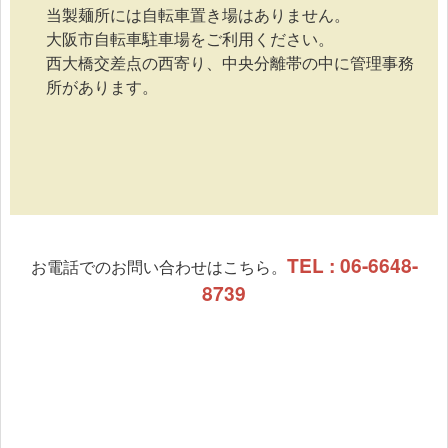
当製麺所には自転車置き場はありません。
大阪市自転車駐車場をご利用ください。
西大橋交差点の西寄り、中央分離帯の中に管理事務
所があります。
TEL : 06-6648-
お電話でのお問い合わせはこちら。
8739