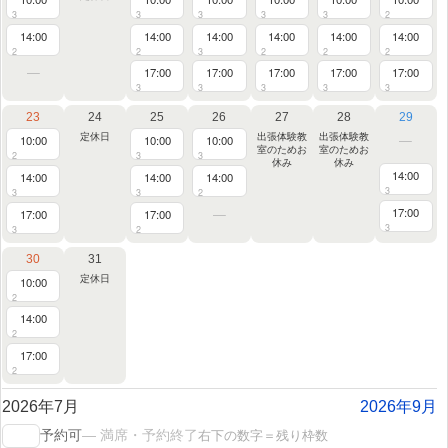
3
3
3
3
3
2
14:00
14:00
14:00
14:00
14:00
14:00
2
2
3
2
2
2
17:00
17:00
17:00
17:00
17:00
3
3
3
3
3
23
24
25
26
27
28
29
定休日
出張体験教
出張体験教
10:00
10:00
10:00
室のためお
室のためお
2
3
3
休み
休み
14:00
14:00
14:00
14:00
3
3
3
2
17:00
17:00
17:00
3
3
2
30
31
定休日
10:00
2
14:00
2
17:00
2
2026年7月
2026年9月
右下の数字＝残り枠数
予約可
— 満席・予約終了