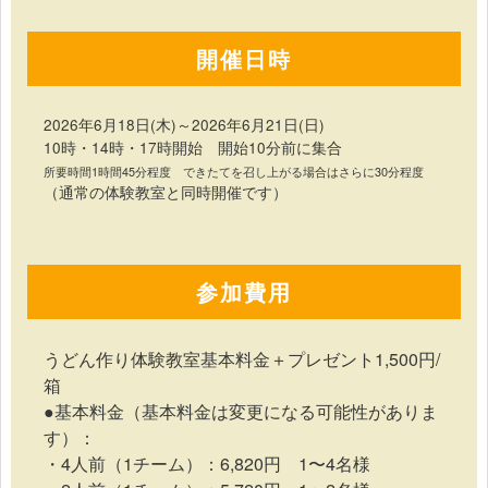
開催日時
2026年6月18日(木)～2026年6月21日(日)
10時・14時・17時開始 開始10分前に集合
所要時間1時間45分程度 できたてを召し上がる場合はさらに30分程度
（通常の体験教室と同時開催です）
参加費用
うどん作り体験教室基本料金＋プレゼント1,500円/
箱
●基本料金（基本料金は変更になる可能性がありま
す）：
・4人前（1チーム）：6,820円 1〜4名様