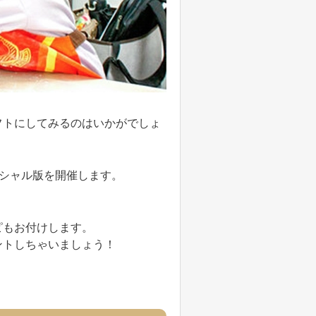
フトにしてみるのはいかがでしょ
ペシャル版を開催します。
ピもお付けします。
ントしちゃいましょう！