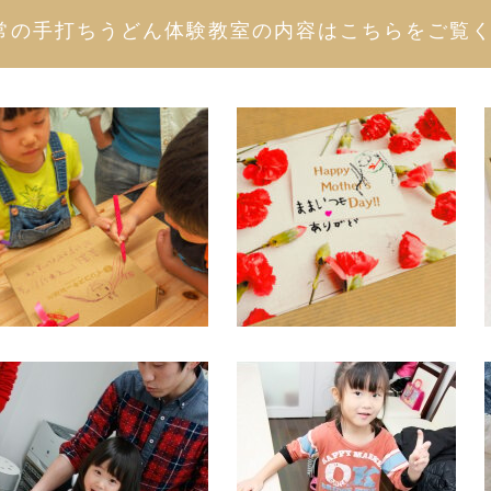
常の手打ちうどん体験教室の内容はこちらをご覧く