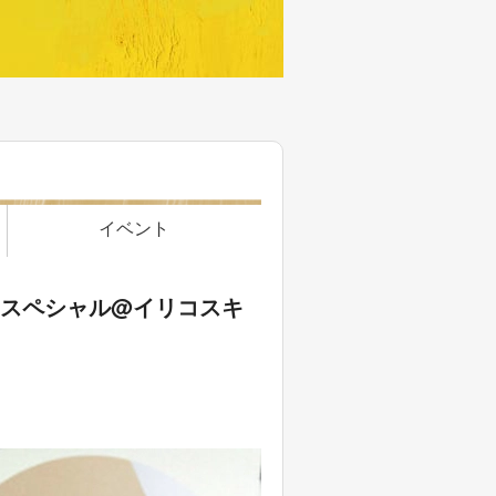
イベント
室スペシャル@イリコスキ