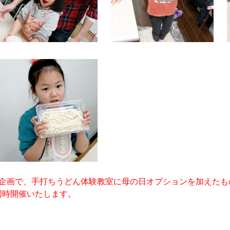
定企画で、手打ちうどん体験教室に母の日オプションを加えたも
同時開催いたします。