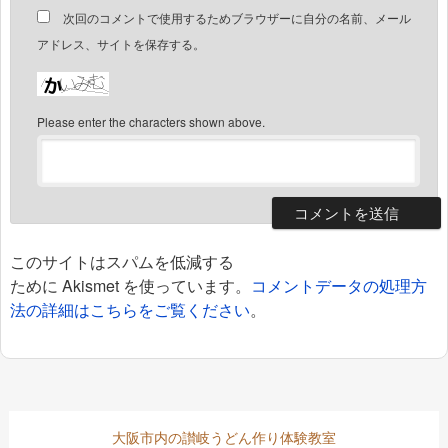
次回のコメントで使用するためブラウザーに自分の名前、メール
アドレス、サイトを保存する。
Please enter the characters shown above.
このサイトはスパムを低減する
ために Akismet を使っています。
コメントデータの処理方
法の詳細はこちらをご覧ください
。
大阪市内の讃岐うどん作り体験教室