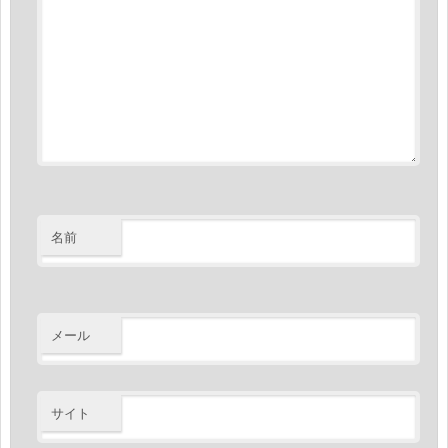
名前
メール
サイト