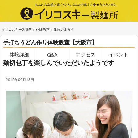
イリコスキー製麺所
>
体験教室
>
体験のようす
手打ちうどん作り体験教室【大阪市】
体験詳細
アクセス
イベント
Q&A
麺切包丁を楽しんでいただいたようです
2015年06月13日