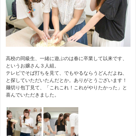
高校の同級生、一緒に遊ぶのは春に卒業して以来です、
というお嬢さん３人組。
テレビでそば打ちを見て、でもやるならうどんだよね、
と探していただいたんだとか。ありがとうございます！
麺切り包丁見て、「これこれ！これがやりたかった」と
喜んでいただきました。