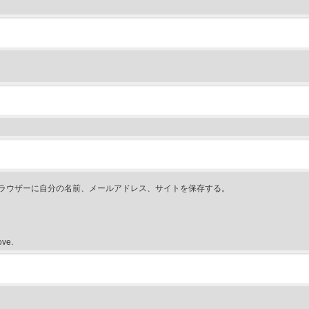
ラウザーに自分の名前、メールアドレス、サイトを保存する。
ove.