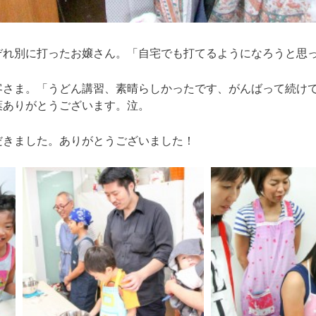
ぞれ別に打ったお嬢さん。「自宅でも打てるようになろうと思
客さま。「うどん講習、素晴らしかったです、がんばって続け
葉ありがとうございます。泣。
だきました。ありがとうございました！