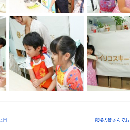
た日
職場の皆さんでお