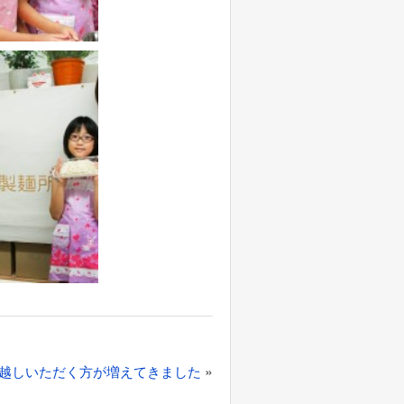
»
越しいただく方が増えてきました