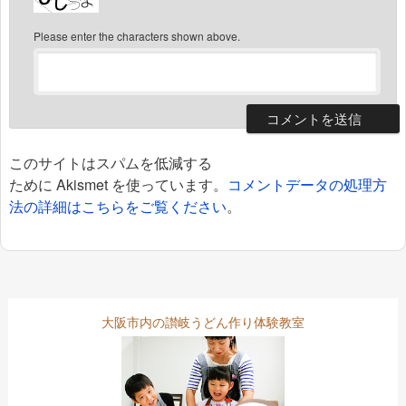
Please enter the characters shown above.
このサイトはスパムを低減する
ために Akismet を使っています。
コメントデータの処理方
法の詳細はこちらをご覧ください
。
大阪市内の讃岐うどん作り体験教室