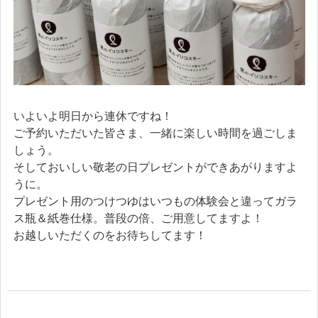
いよいよ明日から連休ですね！
ご予約いただいた皆さま、一緒に楽しい時間を過ごしま
しょう。
そしておいしい敬老の日プレゼントができあがりますよ
うに。
プレゼント用のつけつゆはいつもの体験会と違ってガラ
ス瓶＆紙巻仕様。普段の倍、ご用意してますよ！
お越しいただくのをお待ちしてます！