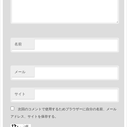
名前
メール
サイト
次回のコメントで使用するためブラウザーに自分の名前、メール
アドレス、サイトを保存する。