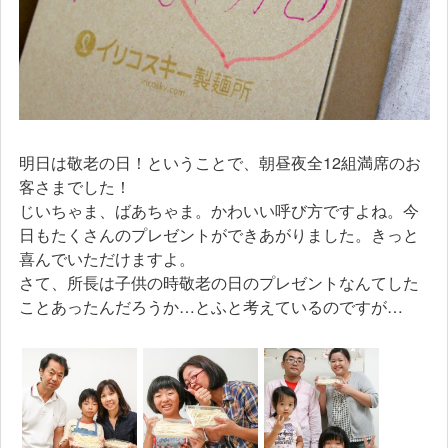
明日は敬老の日！ということで、朝昼夜全12組満席のお
客さまでした！
じいちゃま、ばあちゃま。かわいい呼び方ですよね。今
日もたくさんのプレゼントができあがりました。きっと
喜んでいただけますよ。
さて、所長は子供の時敬老の日のプレゼントなんてした
ことあったんだろうか…とふと考えているのですが…