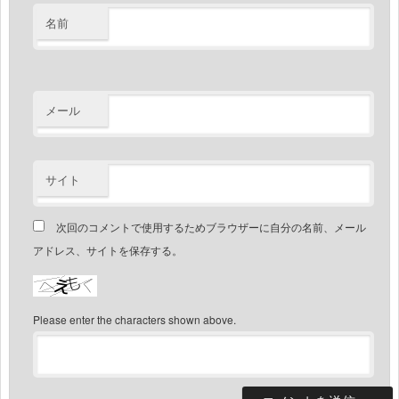
名前
メール
サイト
次回のコメントで使用するためブラウザーに自分の名前、メール
アドレス、サイトを保存する。
Please enter the characters shown above.