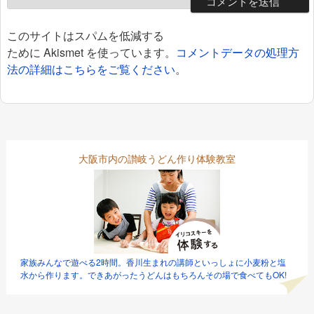
このサイトはスパムを低減する
ために Akismet を使っています。
コメントデータの処理方
法の詳細はこちらをご覧ください
。
大阪市内の讃岐うどん作り体験教室
家族みんなで遊べる2時間。香川生まれの講師といっしょに小麦粉と塩
水から作ります。できあがったうどんはもちろんその場で食べてもOK!