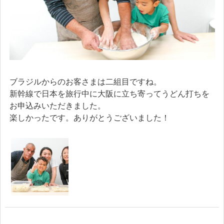
ブラジルからのお客さまは二組目ですね。
新幹線で日本を旅行中に大阪に立ち寄ってうどん打ちを
お申込みいただきました。
楽しかったです。ありがとうございました！