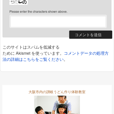
Please enter the characters shown above.
このサイトはスパムを低減する
ために Akismet を使っています。
コメントデータの処理方
法の詳細はこちらをご覧ください
。
大阪市内の讃岐うどん作り体験教室