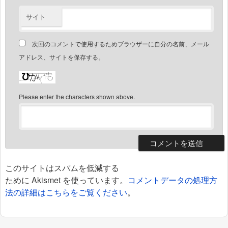
サイト
次回のコメントで使用するためブラウザーに自分の名前、メール
アドレス、サイトを保存する。
Please enter the characters shown above.
このサイトはスパムを低減する
ために Akismet を使っています。
コメントデータの処理方
法の詳細はこちらをご覧ください
。