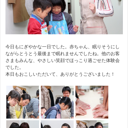
今日もにぎやかな一日でした。赤ちゃん、眠りそうにし
ながらとうとう最後まで眠れませんでしたね。他のお客
さまもみんな、やさしい笑顔でほっこり過ごせた体験会
でした。
本日もおこしいただいて、ありがとうございました！