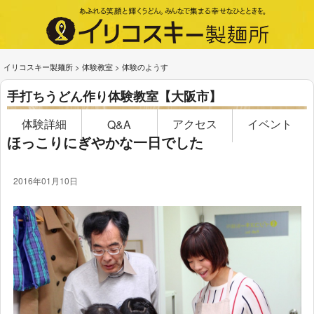
イリコスキー製麺所
>
体験教室
>
体験のようす
手打ちうどん作り体験教室【大阪市】
体験詳細
アクセス
イベント
Q&A
ほっこりにぎやかな一日でした
2016年01月10日