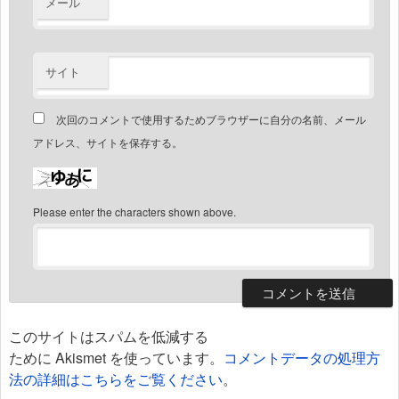
メール
サイト
次回のコメントで使用するためブラウザーに自分の名前、メール
アドレス、サイトを保存する。
Please enter the characters shown above.
このサイトはスパムを低減する
ために Akismet を使っています。
コメントデータの処理方
法の詳細はこちらをご覧ください
。