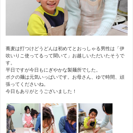
蕎麦は打つけどうどんは初めてとおっしゃる男性は「伊
吹いりこ使ってるって聞いて」お越しいただいたそうで
す。
平日ですが今日もにぎやかな製麺所でした。
ボクの麺は元気いっぱいです。お母さん、ゆで時間、頑
張ってくださいね。
今日もありがとうございました！