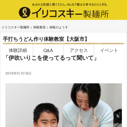
イリコスキー製麺所
>
体験教室
>
体験のようす
手打ちうどん作り体験教室【大阪市】
体験詳細
アクセス
イベント
Q&A
「伊吹いりこを使ってるって聞いて」
2016年01月18日