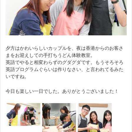
夕方はかわいらしいカップルを、夜は香港からのお客さ
まをお迎えしての手打ちうどん体験教室。
英語でやると相変わらずのグダグダです。もうそろそろ
英語プログラムぐらいは作りなさい、と言われてるみた
いですね。
今日も楽しい一日でした。ありがとうございました！