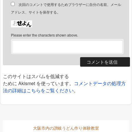
次回のコメントで使用するためブラウザーに自分の名前、メール
アドレス、サイトを保存する。
Please enter the characters shown above.
このサイトはスパムを低減する
ために Akismet を使っています。
コメントデータの処理方
法の詳細はこちらをご覧ください
。
大阪市内の讃岐うどん作り体験教室