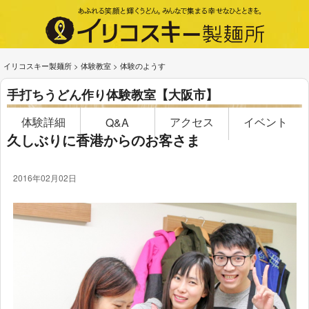
イリコスキー製麺所
>
体験教室
>
体験のようす
手打ちうどん作り体験教室【大阪市】
体験詳細
アクセス
イベント
Q&A
久しぶりに香港からのお客さま
2016年02月02日