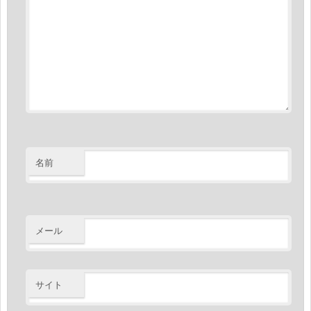
名前
メール
サイト