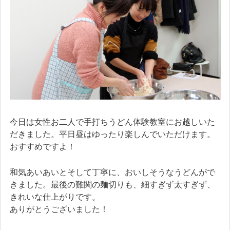
今日は女性お二人で手打ちうどん体験教室にお越しいた
だきました。平日昼はゆったり楽しんでいただけます。
おすすめですよ！
和気あいあいとそして丁寧に、おいしそうなうどんがで
きました。最後の難関の麺切りも、細すぎず太すぎず、
きれいな仕上がりです。
ありがとうございました！