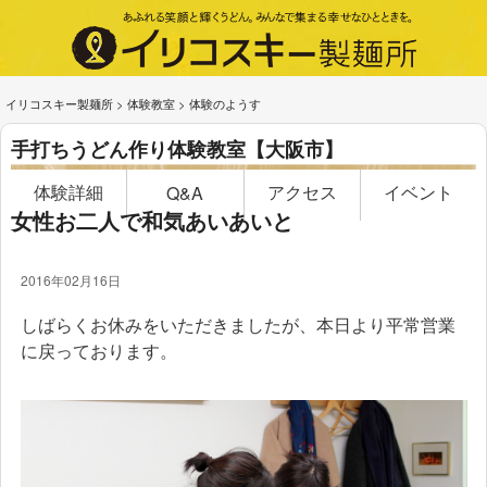
イリコスキー製麺所
>
体験教室
>
体験のようす
手打ちうどん作り体験教室【大阪市】
体験詳細
アクセス
イベント
Q&A
女性お二人で和気あいあいと
2016年02月16日
しばらくお休みをいただきましたが、本日より平常営業
に戻っております。