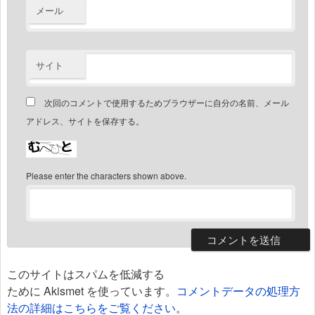
メール
サイト
次回のコメントで使用するためブラウザーに自分の名前、メール
アドレス、サイトを保存する。
Please enter the characters shown above.
このサイトはスパムを低減する
ために Akismet を使っています。
コメントデータの処理方
法の詳細はこちらをご覧ください
。