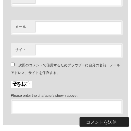
メール
サイト
次回のコメントで使用するためブラウザーに自分の名前、メール
アドレス、サイトを保存する。
Please enter the characters shown above.