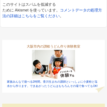
このサイトはスパムを低減する
ために Akismet を使っています。
コメントデータの処理方
法の詳細はこちらをご覧ください
。
大阪市内の讃岐うどん作り体験教室
家族みんなで遊べる2時間。香川生まれの講師といっしょに小麦粉と塩
水から作ります。できあがったうどんはもちろんその場で食べてもOK!