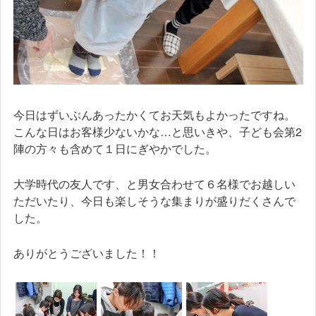
今日はずいぶんあったかくてお天気もよかったですね。
こんな日はお客様少ないかな…と思いきや、子ども会第2
陣の方々も含めて１日にぎやかでした。
大学時代の友人です、と男女合わせて６名様でお越しい
ただいたり、今日も楽しそうな集まりが盛りだくさんで
した。
ありがとうございました！！