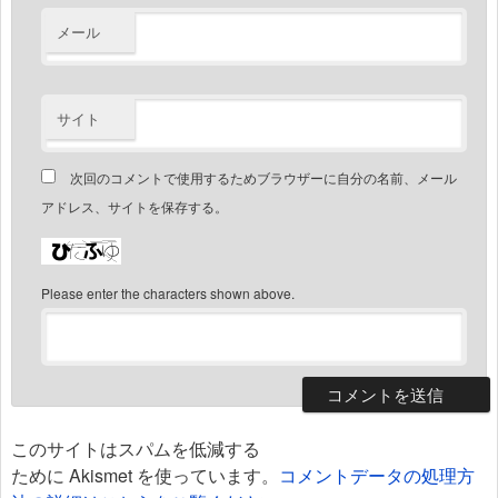
メール
サイト
次回のコメントで使用するためブラウザーに自分の名前、メール
アドレス、サイトを保存する。
Please enter the characters shown above.
このサイトはスパムを低減する
ために Akismet を使っています。
コメントデータの処理方