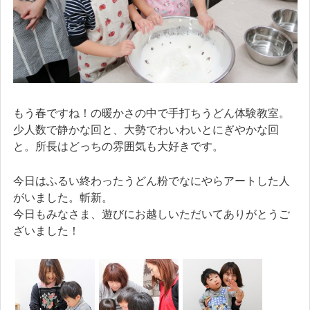
もう春ですね！の暖かさの中で手打ちうどん体験教室。
少人数で静かな回と、大勢でわいわいとにぎやかな回
と。所長はどっちの雰囲気も大好きです。
今日はふるい終わったうどん粉でなにやらアートした人
がいました。斬新。
今日もみなさま、遊びにお越しいただいてありがとうご
ざいました！