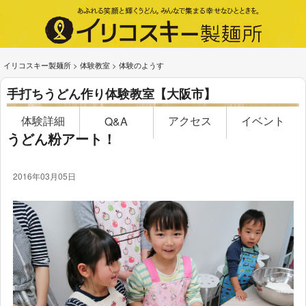
イリコスキー製麺所
>
体験教室
>
体験のようす
手打ちうどん作り体験教室【大阪市】
体験詳細
アクセス
イベント
Q&A
うどん粉アート！
2016年03月05日