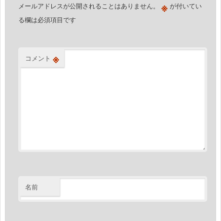
ョ
※
メールアドレスが公開されることはありません。
が付いてい
ン
る欄は必須項目です
※
コメント
名前