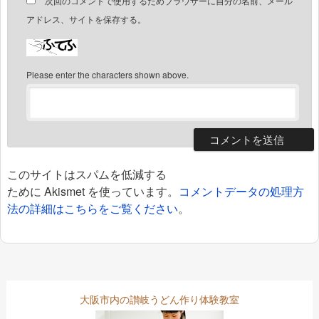
次回のコメントで使用するためブラウザーに自分の名前、メール
アドレス、サイトを保存する。
Please enter the characters shown above.
このサイトはスパムを低減する
ために Akismet を使っています。
コメントデータの処理方
法の詳細はこちらをご覧ください
。
大阪市内の讃岐うどん作り体験教室