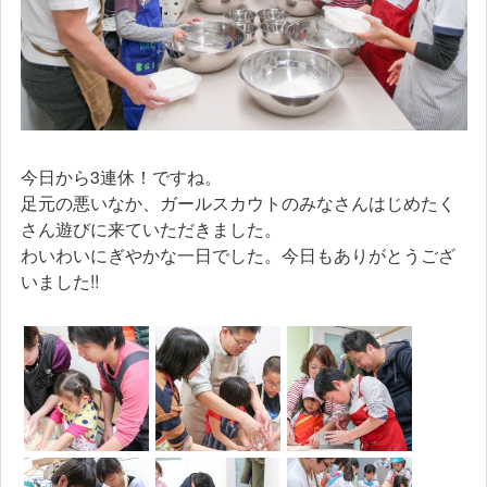
今日から3連休！ですね。
足元の悪いなか、ガールスカウトのみなさんはじめたく
さん遊びに来ていただきました。
わいわいにぎやかな一日でした。今日もありがとうござ
いました!!