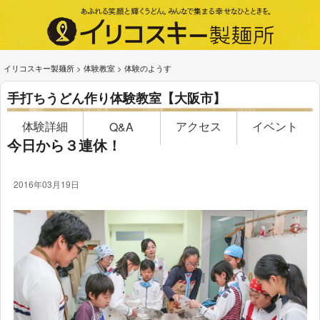
イリコスキー製麺所
>
体験教室
>
体験のようす
手打ちうどん作り体験教室【大阪市】
体験詳細
アクセス
イベント
Q&A
今日から３連休！
2016年03月19日