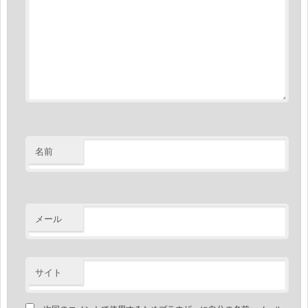
名前
メール
サイト