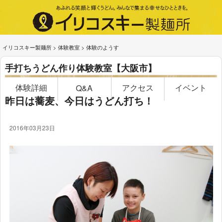
イリコスキー製麺所
>
体験教室
>
体験のようす
手打ちうどん作り体験教室【大阪市】
体験詳細
アクセス
イベント
Q&A
昨日は蕎麦、今日はうどん打ち！
2016年03月23日