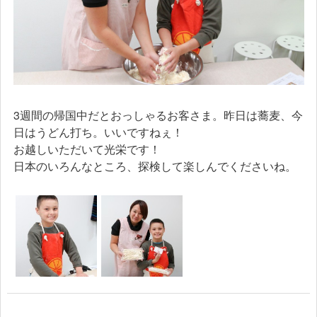
3週間の帰国中だとおっしゃるお客さま。昨日は蕎麦、今
日はうどん打ち。いいですねぇ！
お越しいただいて光栄です！
日本のいろんなところ、探検して楽しんでくださいね。