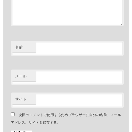
名前
メール
サイト
次回のコメントで使用するためブラウザーに自分の名前、メール
アドレス、サイトを保存する。