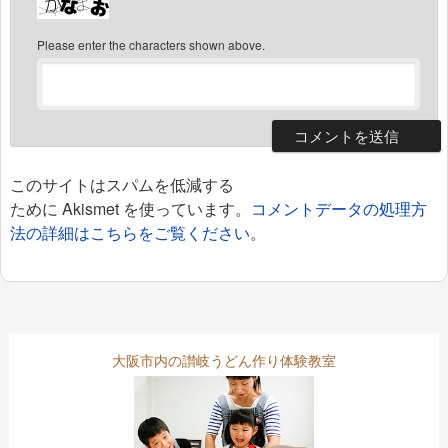
Please enter the characters shown above.
このサイトはスパムを低減する
ために Akismet を使っています。
コメントデータの処理方
法の詳細はこちらをご覧ください
。
大阪市内の讃岐うどん作り体験教室