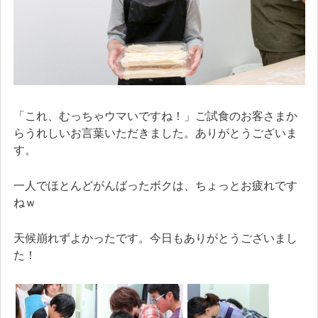
「これ、むっちゃウマいですね！」ご試食のお客さまか
らうれしいお言葉いただきました。ありがとうございま
す。
一人でほとんどがんばったボクは、ちょっとお疲れです
ねｗ
天候崩れずよかったです。今日もありがとうございまし
た！