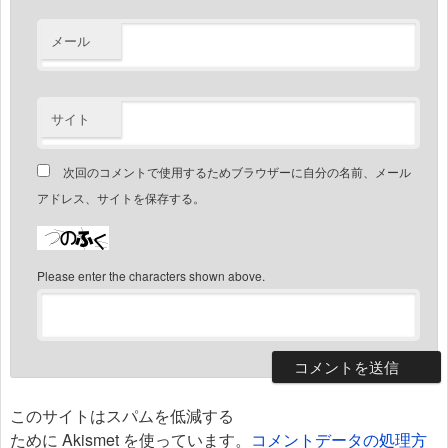
メール
サイト
次回のコメントで使用するためブラウザーに自分の名前、メール
アドレス、サイトを保存する。
Please enter the characters shown above.
このサイトはスパムを低減する
ために Akismet を使っています。
コメントデータの処理方