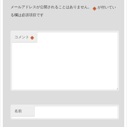
ョ
※
メールアドレスが公開されることはありません。
が付いてい
ン
る欄は必須項目です
※
コメント
名前