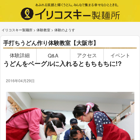
イリコスキー製麺所
>
体験教室
>
体験のようす
手打ちうどん作り体験教室【大阪市】
体験詳細
アクセス
イベント
Q&A
うどんをベーグルに入れるともちもちに!?
2016年04月29日