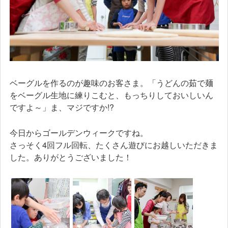
ベーグルを作るのが趣味のお客さま。「うどんの茹で麺
をベーグル生地に練りこむと、もっちりしておいしいん
ですよ～」ま、マジですか!?
今日からゴールデンウィークですね。
さっそく4回フル回転、たくさん遊びにお越しいただきま
した。ありがとうございました！