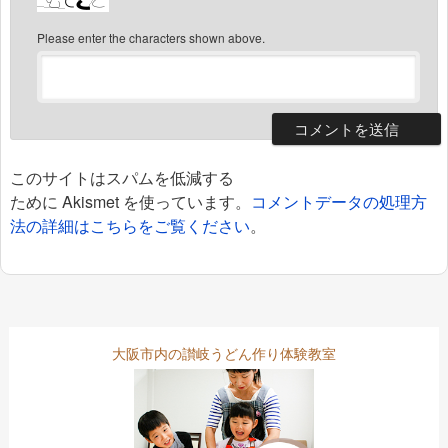
Please enter the characters shown above.
このサイトはスパムを低減する
ために Akismet を使っています。
コメントデータの処理方
法の詳細はこちらをご覧ください
。
大阪市内の讃岐うどん作り体験教室