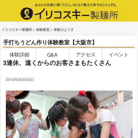
イリコスキー製麺所
>
体験教室
>
体験のようす
手打ちうどん作り体験教室【大阪市】
体験詳細
アクセス
イベント
Q&A
3連休、遠くからのお客さまもたくさん
2016年05月03日