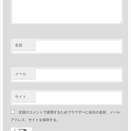
名前
メール
サイト
次回のコメントで使用するためブラウザーに自分の名前、メール
アドレス、サイトを保存する。