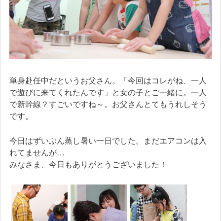
単身赴任中だというお父さん。「今回はコレがね、一人
で遊びに来てくれたんです」と女の子とご一緒に。一人
で新幹線？すごいですね～。お父さんとてもうれしそう
です。
今日はずいぶん蒸し暑い一日でした。まだエアコンは入
れてませんが…
みなさま、今日もありがとうございました！