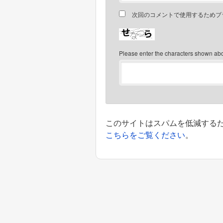
次回のコメントで使用するためブ
Please enter the characters shown ab
このサイトはスパムを低減するために
こちらをご覧ください
。