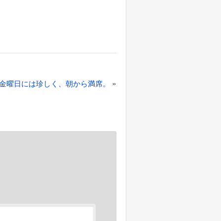
»
金曜日には珍しく、朝から満席。