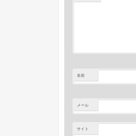
名前
メール
サイト