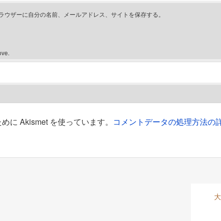
ラウザーに自分の名前、メールアドレス、サイトを保存する。
ove.
 Akismet を使っています。
コメントデータの処理方法の
大