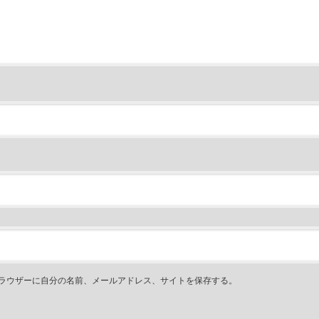
ラウザーに自分の名前、メールアドレス、サイトを保存する。