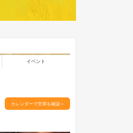
イベント
カレンダーで空席を確認 »