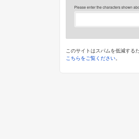
Please enter the characters shown ab
このサイトはスパムを低減するために
こちらをご覧ください
。