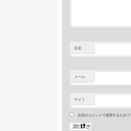
名前
メール
サイト
次回のコメントで使用するためブ