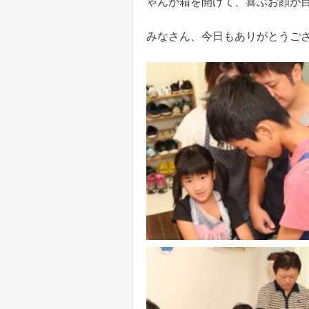
ゃんが箱を開けて、喜ぶお顔が
みなさん、今日もありがとうご