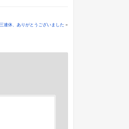
»
三連休、ありがとうございました