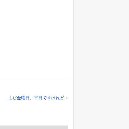
»
まだ金曜日、平日ですけれど