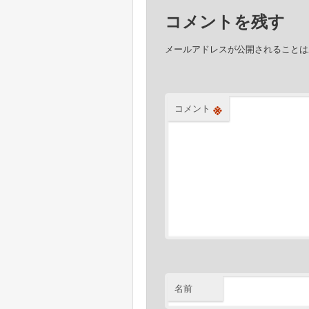
ゲ
コメントを残す
ー
シ
メールアドレスが公開されることは
ョ
ン
※
コメント
名前