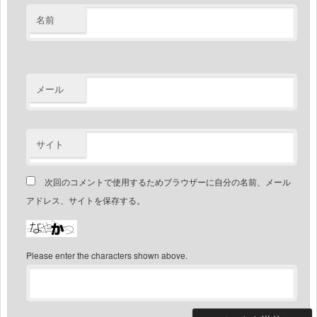
名前
メール
サイト
次回のコメントで使用するためブラウザーに自分の名前、メール
アドレス、サイトを保存する。
Please enter the characters shown above.