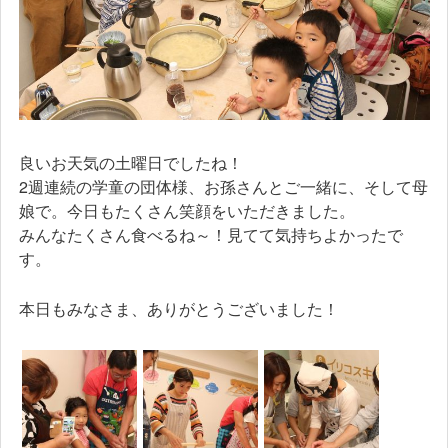
良いお天気の土曜日でしたね！
2週連続の学童の団体様、お孫さんとご一緒に、そして母
娘で。今日もたくさん笑顔をいただきました。
みんなたくさん食べるね～！見てて気持ちよかったで
す。
本日もみなさま、ありがとうございました！