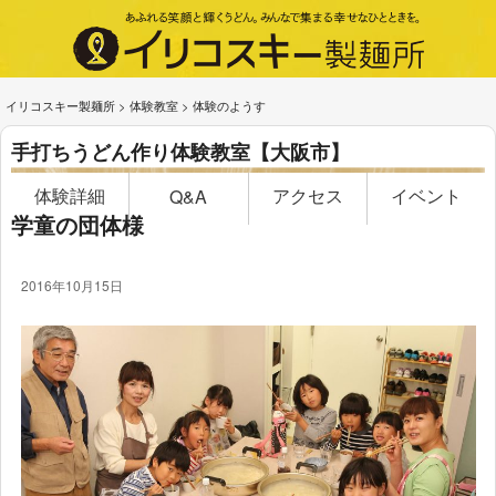
イリコスキー製麺所
>
体験教室
>
体験のようす
手打ちうどん作り体験教室【大阪市】
体験詳細
アクセス
イベント
Q&A
学童の団体様
2016年10月15日