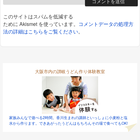
このサイトはスパムを低減する
ために Akismet を使っています。
コメントデータの処理方
法の詳細はこちらをご覧ください
。
大阪市内の讃岐うどん作り体験教室
家族みんなで遊べる2時間。香川生まれの講師といっしょに小麦粉と塩
水から作ります。できあがったうどんはもちろんその場で食べてもOK!