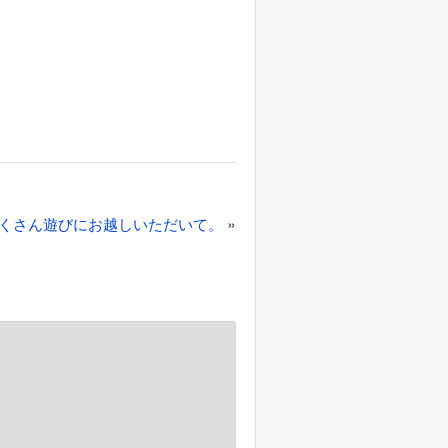
»
くさん遊びにお越しいただいて。