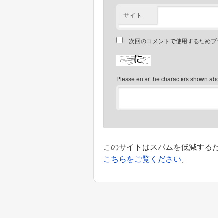
サイト
次回のコメントで使用するためブ
Please enter the characters shown ab
このサイトはスパムを低減するために
こちらをご覧ください
。