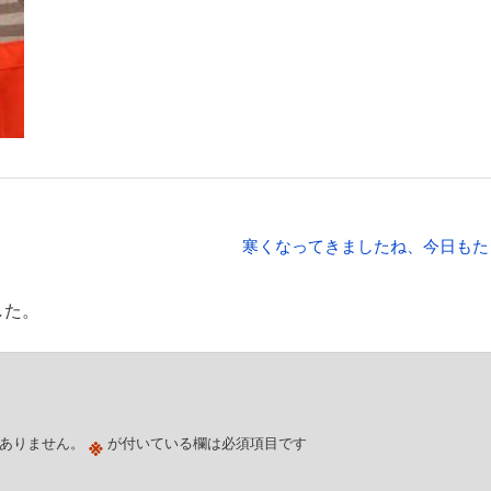
寒くなってきましたね、今日もた
した。
※
ありません。
が付いている欄は必須項目です