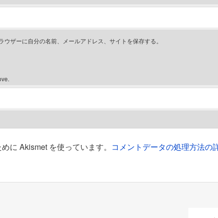
ラウザーに自分の名前、メールアドレス、サイトを保存する。
ove.
 Akismet を使っています。
コメントデータの処理方法の