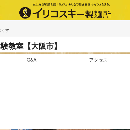
ようす
体験教室【大阪市】
アクセス
Q&A