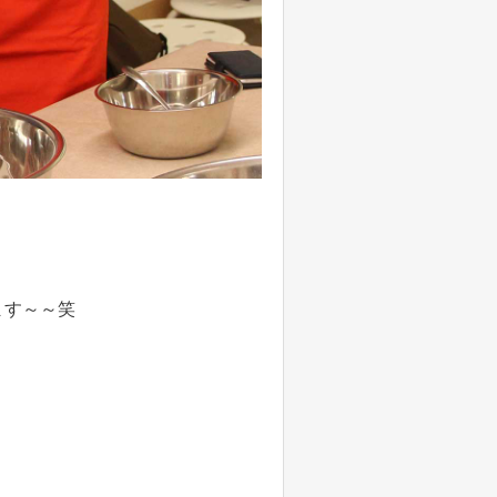
ます～～笑