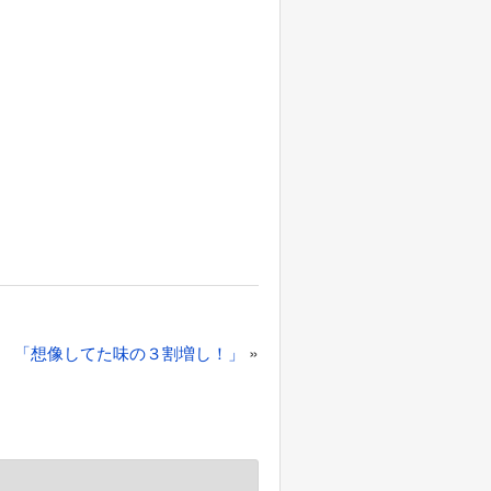
»
「想像してた味の３割増し！」