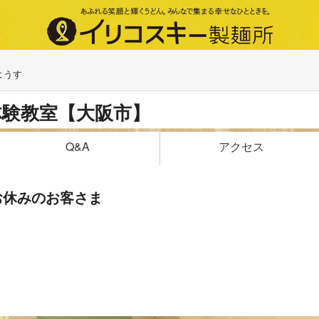
ようす
体験教室【大阪市】
アクセス
Q&A
お休みのお客さま