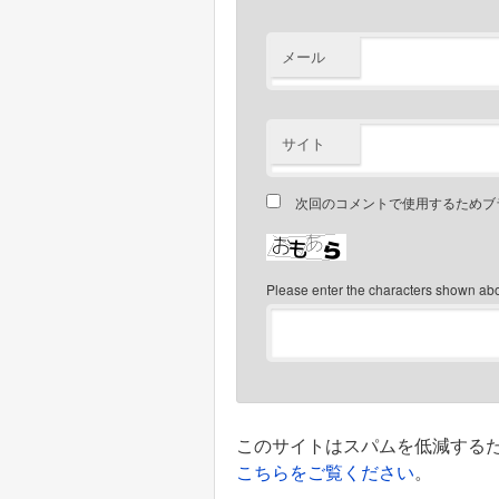
メール
サイト
次回のコメントで使用するためブ
Please enter the characters shown ab
このサイトはスパムを低減するために
こちらをご覧ください
。