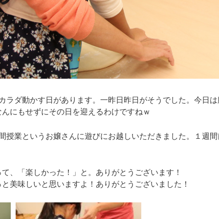
てカラダ動かす日があります。一昨日昨日がそうでした。今日は
なんにもせずにその日を迎えるわけですねｗ
時間授業というお嬢さんに遊びにお越しいただきました。１週間
って、「楽しかった！」と。ありがとうございます！
っと美味しいと思いますよ！ありがとうございました！