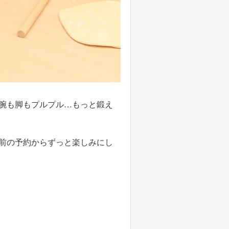
腕も脚もプルプル…もっと鍛え
前の予約からずっと楽しみにし