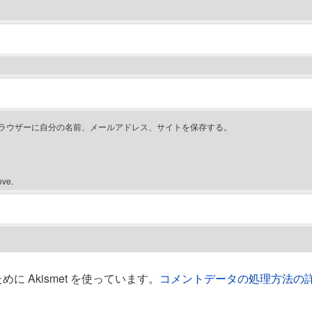
ラウザーに自分の名前、メールアドレス、サイトを保存する。
ove.
 Akismet を使っています。
コメントデータの処理方法の