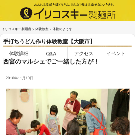
イリコスキー製麺所
>
体験教室
>
体験のようす
手打ちうどん作り体験教室【大阪市】
体験詳細
アクセス
イベント
Q&A
西宮のマルシェでご一緒した方が！
2016年11月19日