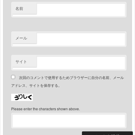
名前
メール
サイト
次回のコメントで使用するためブラウザーに自分の名前、メール
アドレス、サイトを保存する。
Please enter the characters shown above.