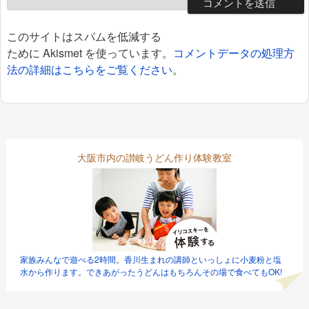
このサイトはスパムを低減する
ために Akismet を使っています。
コメントデータの処理方
法の詳細はこちらをご覧ください
。
大阪市内の讃岐うどん作り体験教室
家族みんなで遊べる2時間。香川生まれの講師といっしょに小麦粉と塩
水から作ります。できあがったうどんはもちろんその場で食べてもOK!