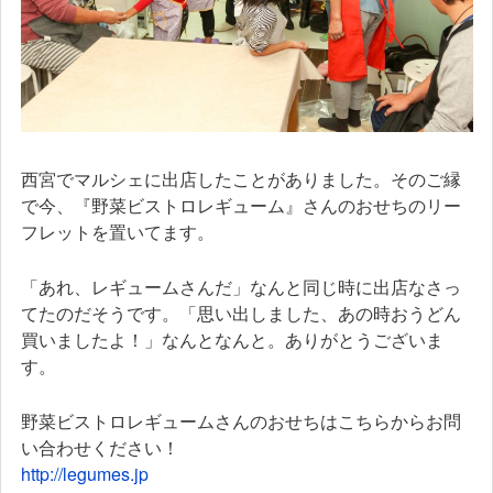
西宮でマルシェに出店したことがありました。そのご縁
で今、『野菜ビストロレギューム』さんのおせちのリー
フレットを置いてます。
「あれ、レギュームさんだ」なんと同じ時に出店なさっ
てたのだそうです。「思い出しました、あの時おうどん
買いましたよ！」なんとなんと。ありがとうございま
す。
野菜ビストロレギュームさんのおせちはこちらからお問
い合わせください！
http://legumes.jp