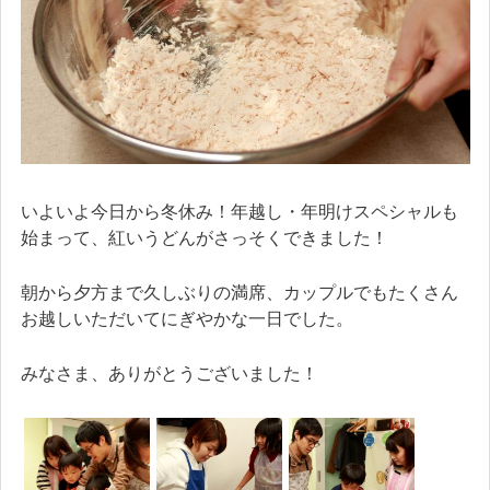
いよいよ今日から冬休み！年越し・年明けスペシャルも
始まって、紅いうどんがさっそくできました！
朝から夕方まで久しぶりの満席、カップルでもたくさん
お越しいただいてにぎやかな一日でした。
みなさま、ありがとうございました！