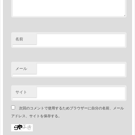
名前
メール
サイト
次回のコメントで使用するためブラウザーに自分の名前、メール
アドレス、サイトを保存する。