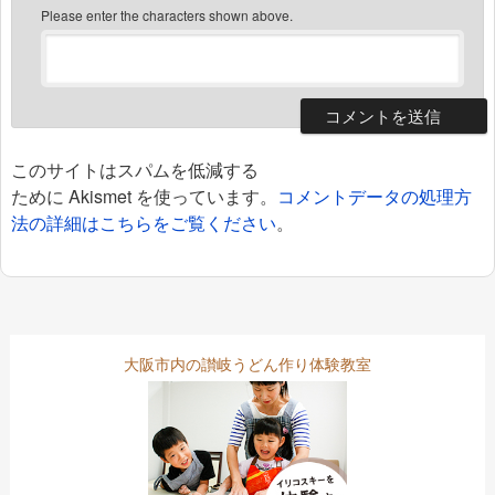
Please enter the characters shown above.
このサイトはスパムを低減する
ために Akismet を使っています。
コメントデータの処理方
法の詳細はこちらをご覧ください
。
大阪市内の讃岐うどん作り体験教室